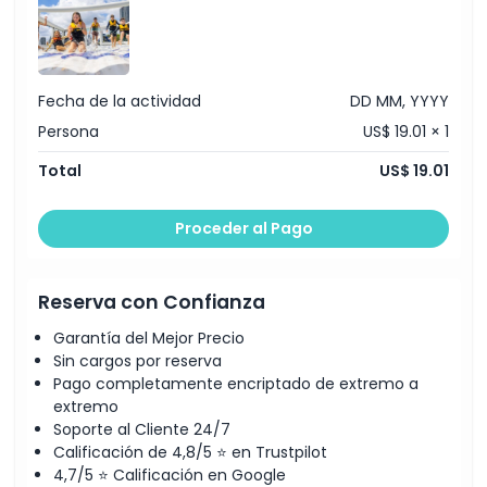
Fecha de la actividad
DD MM, YYYY
Persona
US$ 19.01 × 1
Total
US$ 19.01
Proceder al Pago
Reserva con Confianza
Garantía del Mejor Precio
Sin cargos por reserva
Pago completamente encriptado de extremo a
extremo
Soporte al Cliente 24/7
Calificación de 4,8/5 ⭐ en Trustpilot
4,7/5 ⭐ Calificación en Google