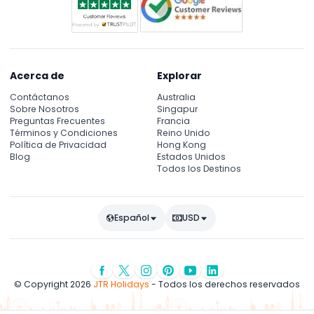
Acerca de
Explorar
Contáctanos
Australia
Sobre Nosotros
Singapur
Preguntas Frecuentes
Francia
Términos y Condiciones
Reino Unido
Política de Privacidad
Hong Kong
Blog
Estados Unidos
Todos los Destinos
Español
USD
© Copyright 2026
JTR Holidays
- Todos los derechos reservados