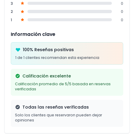
3
0
2
0
1
0
Información clave
100% Reseñas positivas
1 de 1 clientes recomiendan esta experiencia
Calificación excelente
Calificación promedio de 5/5 basada en reservas
verificadas
Todas las reseñas verificadas
Solo los clientes que reservaron pueden dejar
opiniones