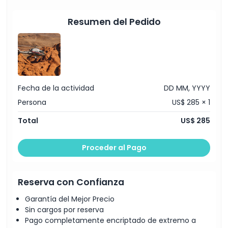
Resumen del Pedido
Cómo Canjear
Política de Cancelación
Fecha de la actividad
DD MM, YYYY
Persona
US$ 285 × 1
Total
US$ 285
Proceder al Pago
Reserva con Confianza
Garantía del Mejor Precio
Sin cargos por reserva
Pago completamente encriptado de extremo a