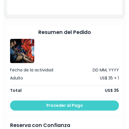
Resumen del Pedido
Fecha de la actividad
DD MM, YYYY
Adulto
US$ 35 × 1
Total
US$ 35
Proceder al Pago
Reserva con Confianza