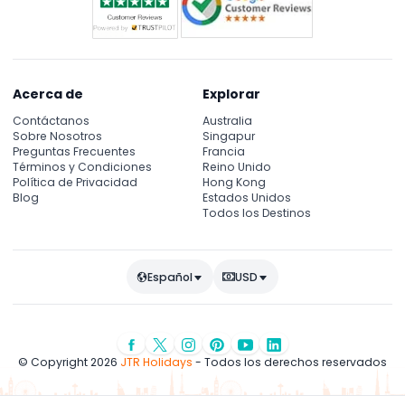
Acerca de
Explorar
Contáctanos
Australia
Sobre Nosotros
Singapur
Preguntas Frecuentes
Francia
Términos y Condiciones
Reino Unido
Política de Privacidad
Hong Kong
Blog
Estados Unidos
Todos los Destinos
Español
USD
© Copyright 2026
JTR Holidays
- Todos los derechos reservados