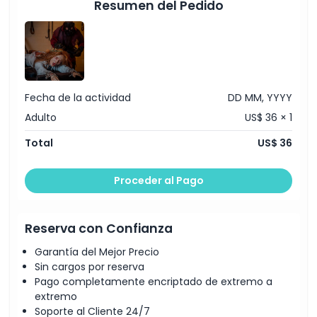
Resumen del Pedido
Fecha de la actividad
DD MM, YYYY
Adulto
US$ 36 × 1
Total
US$ 36
Proceder al Pago
Reserva con Confianza
Garantía del Mejor Precio
Sin cargos por reserva
Pago completamente encriptado de extremo a
extremo
Soporte al Cliente 24/7