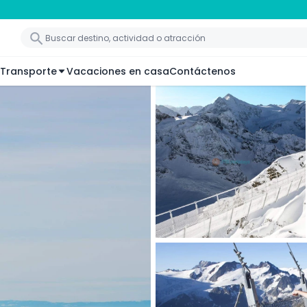
Transporte
Vacaciones en casa
Contáctenos