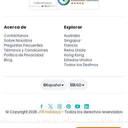
Acerca de
Explorar
Contáctanos
Australia
Sobre Nosotros
Singapur
Preguntas Frecuentes
Francia
Términos y Condiciones
Reino Unido
Política de Privacidad
Hong Kong
Blog
Estados Unidos
Todos los Destinos
Español
USD
© Copyright 2026
JTR Holidays
- Todos los derechos reservados