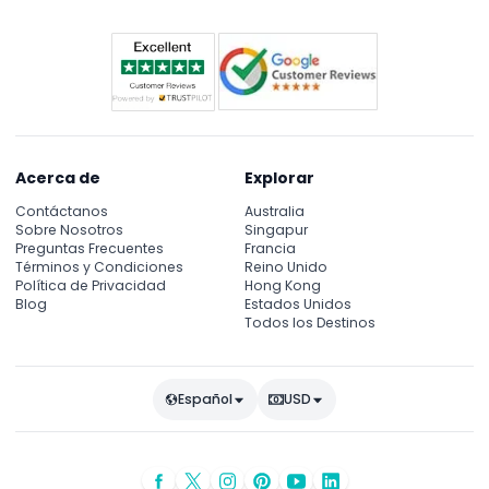
Acerca de
Explorar
Contáctanos
Australia
Sobre Nosotros
Singapur
Preguntas Frecuentes
Francia
Términos y Condiciones
Reino Unido
Política de Privacidad
Hong Kong
Blog
Estados Unidos
Todos los Destinos
Español
USD