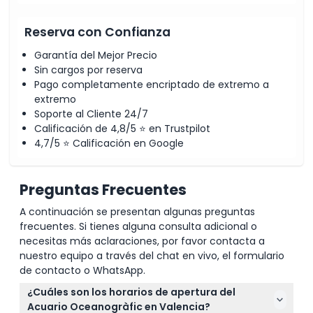
Reserva con Confianza
Garantía del Mejor Precio
Sin cargos por reserva
Pago completamente encriptado de extremo a
extremo
Soporte al Cliente 24/7
Calificación de 4,8/5 ⭐ en Trustpilot
4,7/5 ⭐ Calificación en Google
Preguntas Frecuentes
A continuación se presentan algunas preguntas
frecuentes. Si tienes alguna consulta adicional o
necesitas más aclaraciones, por favor contacta a
nuestro equipo a través del chat en vivo, el formulario
de contacto o WhatsApp.
¿Cuáles son los horarios de apertura del
Acuario Oceanogràfic en Valencia?