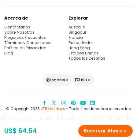
Acerca de
Explorar
Contáctanos
Australia
Sobre Nosotros
Singapur
Preguntas Frecuentes
Francia
Términos y Condiciones
Reino Unido
Política de Privacidad
Hong Kong
Blog
Estados Unidos
Todos los Destinos
Español
USD
© Copyright 2026
JTR Holidays
- Todos los derechos reservados
US$ 64.54
Reservar Ahora