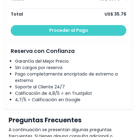
Total
US$ 35.76
Proceder al Pago
Reserva con Confianza
Garantía del Mejor Precio
Sin cargos por reserva
Pago completamente encriptado de extremo a
extremo
Soporte al Cliente 24/7
Calificación de 4,8/5 ⭐ en Trustpilot
4,7/5 ⭐ Calificación en Google
Preguntas Frecuentes
A continuación se presentan algunas preguntas
frecuentes. Si tienes alguna consulta adicional o