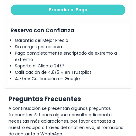
Proceder al Pago
Reserva con Confianza
Garantía del Mejor Precio
Sin cargos por reserva
Pago completamente encriptado de extremo a
extremo
Soporte al Cliente 24/7
Calificación de 4,8/5 ⭐ en Trustpilot
4,7/5 ⭐ Calificación en Google
Preguntas Frecuentes
A continuación se presentan algunas preguntas
frecuentes. Si tienes alguna consulta adicional o
necesitas más aclaraciones, por favor contacta a
nuestro equipo a través del chat en vivo, el formulario
de contacto o WhatsApp.