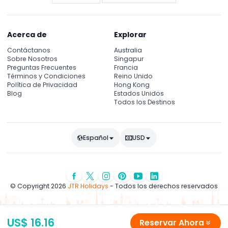
Acerca de
Explorar
Contáctanos
Australia
Sobre Nosotros
Singapur
Preguntas Frecuentes
Francia
Términos y Condiciones
Reino Unido
Política de Privacidad
Hong Kong
Blog
Estados Unidos
Todos los Destinos
Español
USD
© Copyright 2026
JTR Holidays
- Todos los derechos reservados
US$ 16.16
Reservar Ahora