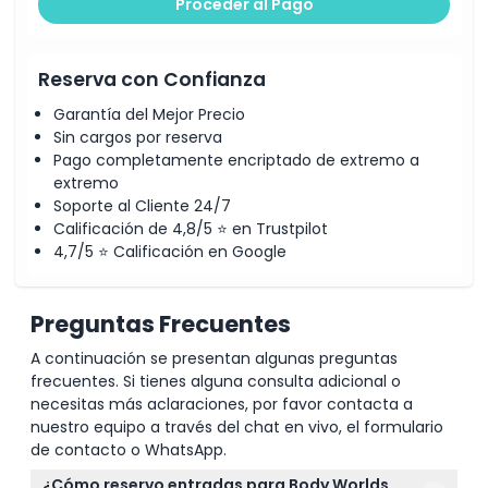
Proceder al Pago
Reserva con Confianza
Garantía del Mejor Precio
Sin cargos por reserva
Pago completamente encriptado de extremo a
extremo
Soporte al Cliente 24/7
Calificación de 4,8/5 ⭐ en Trustpilot
4,7/5 ⭐ Calificación en Google
Preguntas Frecuentes
A continuación se presentan algunas preguntas
frecuentes. Si tienes alguna consulta adicional o
necesitas más aclaraciones, por favor contacta a
nuestro equipo a través del chat en vivo, el formulario
de contacto o WhatsApp.
¿Cómo reservo entradas para Body Worlds