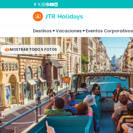
Destinos
Vacaciones
Eventos Corporativos
MOSTRAR TODO 5 FOTOS