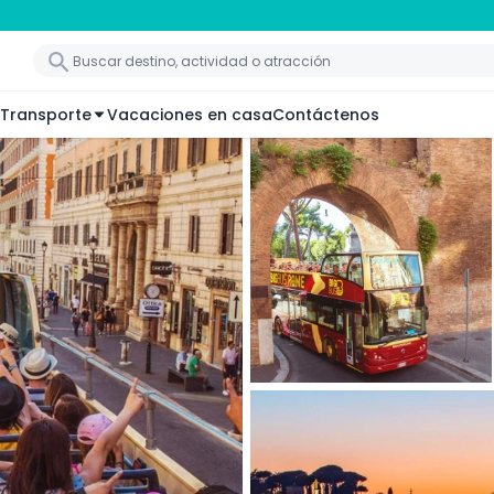
Transporte
Vacaciones en casa
Contáctenos