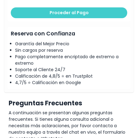
Proceder al Pago
Reserva con Confianza
Garantía del Mejor Precio
Sin cargos por reserva
Pago completamente encriptado de extremo a
extremo
Soporte al Cliente 24/7
Calificación de 4,8/5 ⭐ en Trustpilot
4,7/5 ⭐ Calificación en Google
Preguntas Frecuentes
A continuación se presentan algunas preguntas
frecuentes. Si tienes alguna consulta adicional o
necesitas más aclaraciones, por favor contacta a
nuestro equipo a través del chat en vivo, el formulario