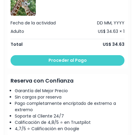
Política de Cancelación
Fecha de la actividad
DD MM, YYYY
Adulto
US$ 34.63 × 1
Total
US$ 34.63
Proceder al Pago
Reserva con Confianza
Garantía del Mejor Precio
Sin cargos por reserva
Pago completamente encriptado de extremo a
extremo
Soporte al Cliente 24/7
Calificación de 4,8/5 ⭐ en Trustpilot
4,7/5 ⭐ Calificación en Google