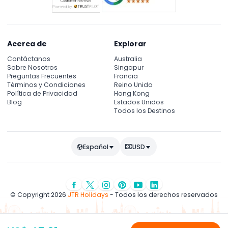
Acerca de
Explorar
Contáctanos
Australia
Sobre Nosotros
Singapur
Preguntas Frecuentes
Francia
Términos y Condiciones
Reino Unido
Política de Privacidad
Hong Kong
Blog
Estados Unidos
Todos los Destinos
Español
USD
© Copyright 2026
JTR Holidays
- Todos los derechos reservados