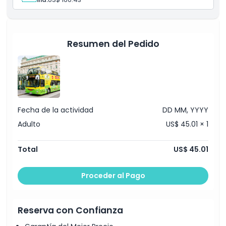
Resumen del Pedido
Fecha de la actividad
DD MM, YYYY
Adulto
US$ 45.01 × 1
Total
US$ 45.01
Proceder al Pago
Reserva con Confianza