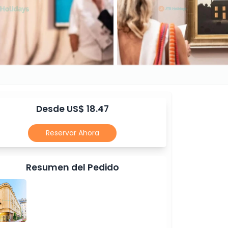
Desde US$ 18.47
Reservar Ahora
Resumen del Pedido