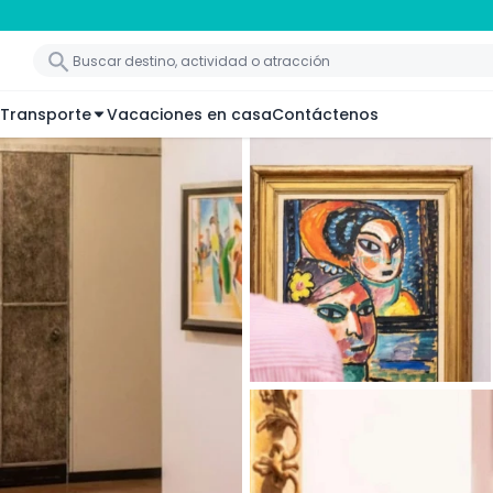
Transporte
Vacaciones en casa
Contáctenos