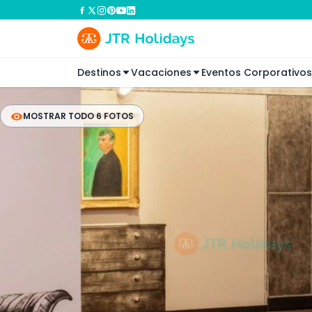
Destinos
Vacaciones
Eventos Corporativos
MOSTRAR TODO 6 FOTOS