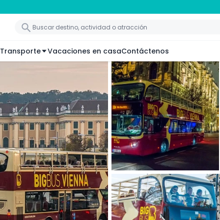
Transporte
Vacaciones en casa
Contáctenos