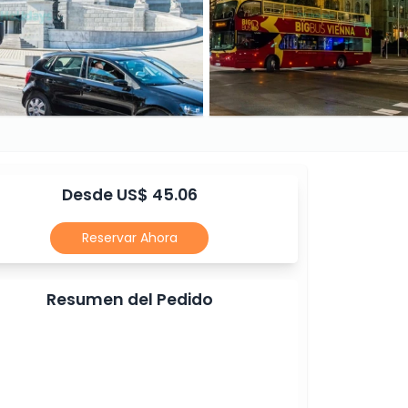
Desde US$ 45.06
Reservar Ahora
Resumen del Pedido