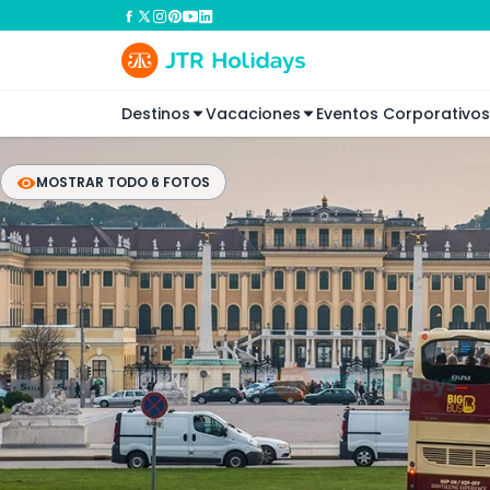
Destinos
Vacaciones
Eventos Corporativos
MOSTRAR TODO 6 FOTOS