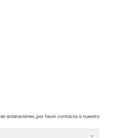
ás aclaraciones, por favor contacta a nuestro