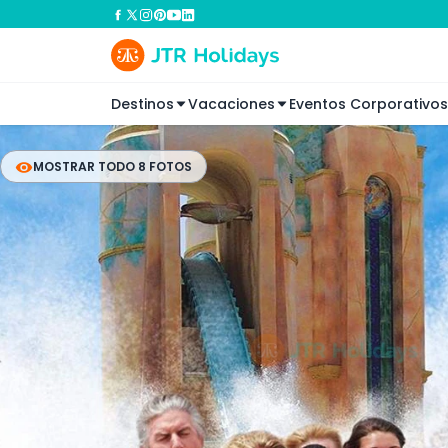
Destinos
Vacaciones
Eventos Corporativos
MOSTRAR TODO 8 FOTOS