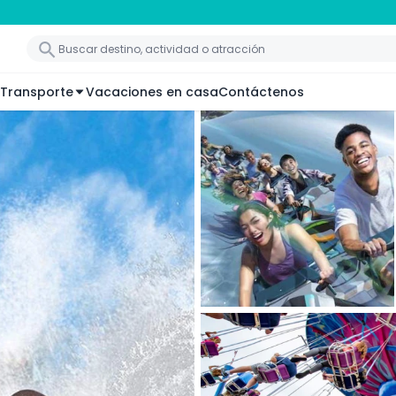
Transporte
Vacaciones en casa
Contáctenos