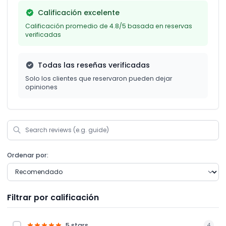
Calificación excelente
Calificación promedio de 4.8/5 basada en reservas
verificadas
Todas las reseñas verificadas
Solo los clientes que reservaron pueden dejar
opiniones
Ordenar por:
Filtrar por calificación
5 stars
4