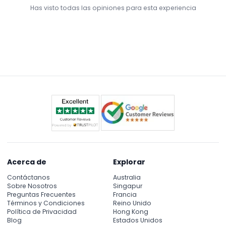
favorite experiences in Singapore!
Has visto todas las opiniones para esta experiencia
Acerca de
Explorar
Contáctanos
Australia
Sobre Nosotros
Singapur
Preguntas Frecuentes
Francia
Términos y Condiciones
Reino Unido
Política de Privacidad
Hong Kong
Blog
Estados Unidos