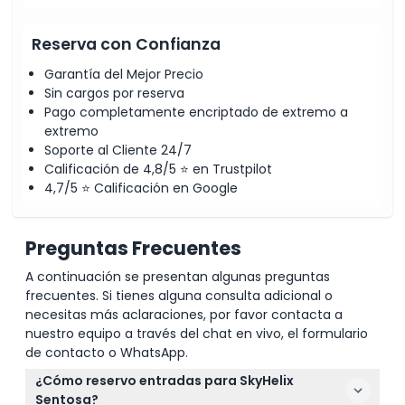
Reserva con Confianza
Garantía del Mejor Precio
Sin cargos por reserva
Pago completamente encriptado de extremo a
extremo
Soporte al Cliente 24/7
Calificación de 4,8/5 ⭐ en Trustpilot
4,7/5 ⭐ Calificación en Google
Preguntas Frecuentes
A continuación se presentan algunas preguntas
frecuentes. Si tienes alguna consulta adicional o
necesitas más aclaraciones, por favor contacta a
nuestro equipo a través del chat en vivo, el formulario
de contacto o WhatsApp.
¿Cómo reservo entradas para SkyHelix
Sentosa?