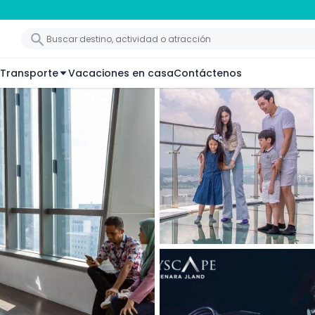
Transporte
Vacaciones en casa
Contáctenos