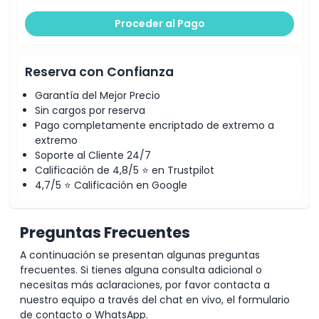
Proceder al Pago
Reserva con Confianza
Garantía del Mejor Precio
Sin cargos por reserva
Pago completamente encriptado de extremo a
extremo
Soporte al Cliente 24/7
Calificación de 4,8/5 ⭐ en Trustpilot
4,7/5 ⭐ Calificación en Google
Preguntas Frecuentes
A continuación se presentan algunas preguntas
frecuentes. Si tienes alguna consulta adicional o
necesitas más aclaraciones, por favor contacta a
nuestro equipo a través del chat en vivo, el formulario
de contacto o WhatsApp.