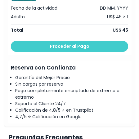
Fecha de la actividad
DD MM, YYYY
Adulto
US$ 45 × 1
Total
US$ 45
Proceder al Pago
Reserva con Confianza
Garantía del Mejor Precio
Sin cargos por reserva
Pago completamente encriptado de extremo a
extremo
Soporte al Cliente 24/7
Calificación de 4,8/5 ⭐ en Trustpilot
4,7/5 ⭐ Calificación en Google
Preguntas Frecuentes