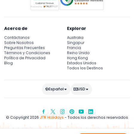
Acerca de
Explorar
Contáctanos
Australia
Sobre Nosotros
Singapur
Preguntas Frecuentes
Francia
Términos y Condiciones
Reino Unido
Política de Privacidad
Hong Kong
Blog
Estados Unidos
Todos los Destinos
Español
USD
© Copyright 2026
JTR Holidays
- Todos los derechos reservados