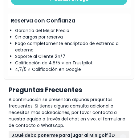
Reserva con Confianza
Garantía del Mejor Precio
Sin cargos por reserva
Pago completamente encriptado de extremo a
extremo
Soporte al Cliente 24/7
Calificación de 4,8/5 ⭐ en Trustpilot
4,7/5 ⭐ Calificación en Google
Preguntas Frecuentes
A continuación se presentan algunas preguntas
frecuentes. Si tienes alguna consulta adicional o
necesitas más aclaraciones, por favor contacta a
nuestro equipo a través del chat en vivo, el formulario
de contacto o WhatsApp.
¿Qué debo ponerme para jugar al Minigolf 3D