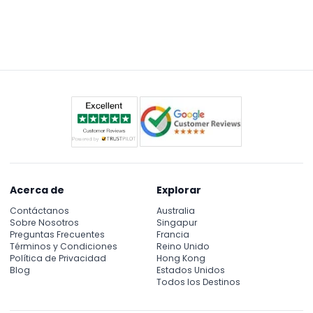
Acerca de
Explorar
Contáctanos
Australia
Sobre Nosotros
Singapur
Preguntas Frecuentes
Francia
Términos y Condiciones
Reino Unido
Política de Privacidad
Hong Kong
Blog
Estados Unidos
Todos los Destinos