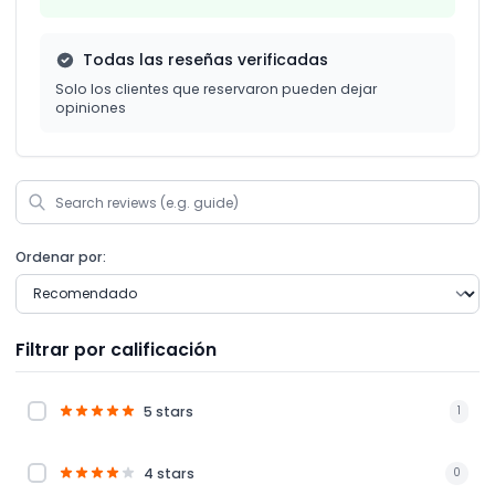
Todas las reseñas verificadas
Solo los clientes que reservaron pueden dejar
opiniones
Ordenar por:
Filtrar por calificación
5 stars
1
4 stars
0