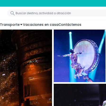
Transporte
Vacaciones en casa
Contáctenos