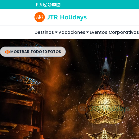
Destinos
Vacaciones
Eventos Corporativos
MOSTRAR TODO 10 FOTOS