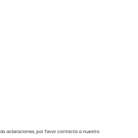
ás aclaraciones, por favor contacta a nuestro