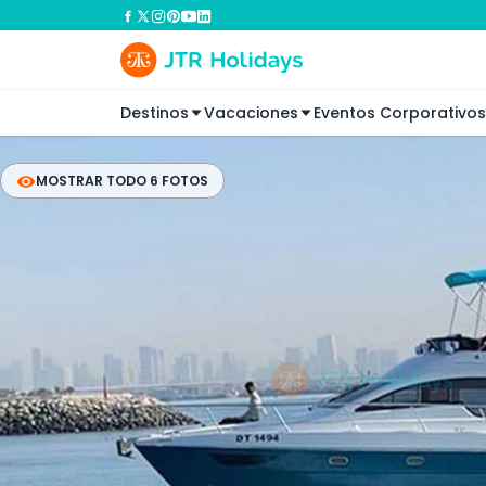
Destinos
Vacaciones
Eventos Corporativos
MOSTRAR TODO 6 FOTOS