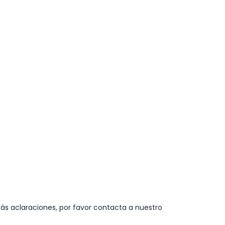
ás aclaraciones, por favor contacta a nuestro