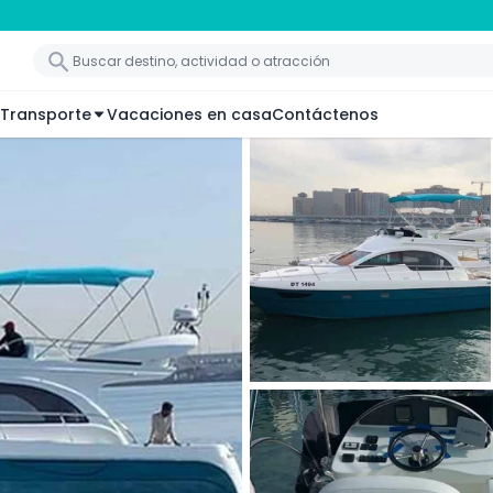
Transporte
Vacaciones en casa
Contáctenos