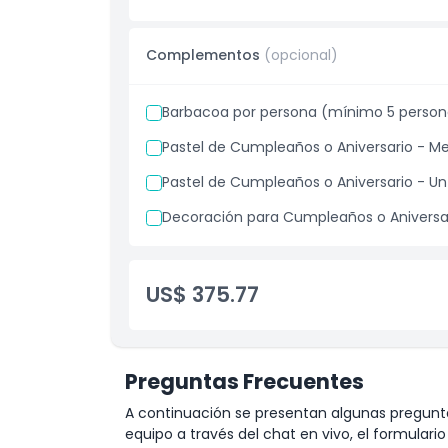
Complementos
(opcional)
Barbacoa por persona (mínimo 5 person
Pastel de Cumpleaños o Aniversario - M
Pastel de Cumpleaños o Aniversario - Un
Decoración para Cumpleaños o Aniversa
US$ 375.77
Preguntas Frecuentes
A continuación se presentan algunas pregunta
equipo a través del chat en vivo, el formular