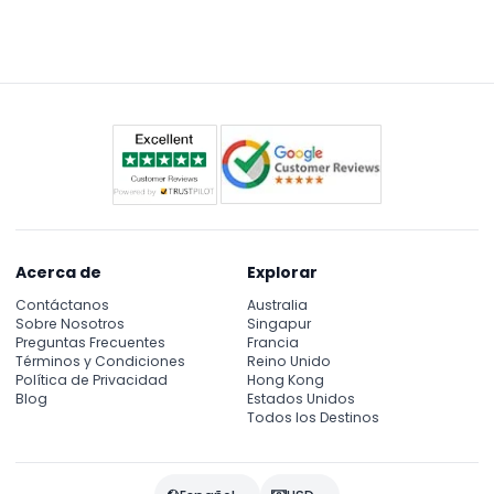
Acerca de
Explorar
Contáctanos
Australia
Sobre Nosotros
Singapur
Preguntas Frecuentes
Francia
Términos y Condiciones
Reino Unido
Política de Privacidad
Hong Kong
Blog
Estados Unidos
Todos los Destinos