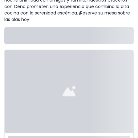
con Cena prometen una experiencia que combina la alta
cocina con la serenidad escénica. ¡Reserve su mesa sobre
las olas hoy!