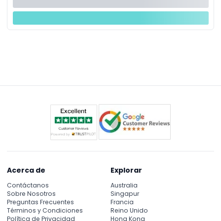
Acerca de
Explorar
Contáctanos
Australia
Sobre Nosotros
Singapur
Preguntas Frecuentes
Francia
Términos y Condiciones
Reino Unido
Política de Privacidad
Hong Kong