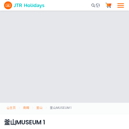
Mobile Search Opene
主页
南韓
釜山
釜山MUSEUM 1
釜山MUSEUM 1