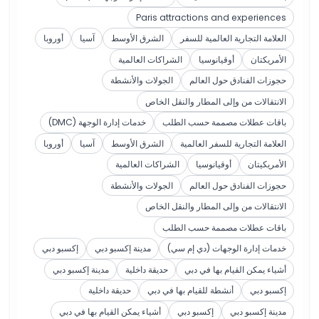
Paris attractions and experiences
العلامة التجارية العالمية للسفر
الشرق الأوسط
آسيا
أوروبا
الأمريكتان
أوقيانوسيا
الشراكات العالمية
حجوزات الفنادق حول العالم
الجولات والأنشطة
الانتقالات من وإلى المطار والنقل الخاص
باقات عطلات مصممة حسب الطلب
خدمات إدارة الوجهة (DMC)
العلامة التجارية للسفر العالمية
الشرق الأوسط
آسيا
أوروبا
الأمريكيتان
أوقيانوسيا
الشراكات العالمية
حجوزات الفنادق حول العالم
الجولات والأنشطة
الانتقالات من وإلى المطار والنقل الخاص
باقات عطلات مصممة حسب الطلب
خدمات إدارة الوجهات (دي إم سي)
مدينة إكسبو دبي
إكسبو دبي
أشياء يمكن القيام بها في دبي
حديقة داخلية
مدينة إكسبو دبي
إكسبو دبي
أنشطة للقيام بها في دبي
حديقة داخلية
مدينة إكسبو دبي
إكسبو دبي
أشياء يمكن القيام بها في دبي