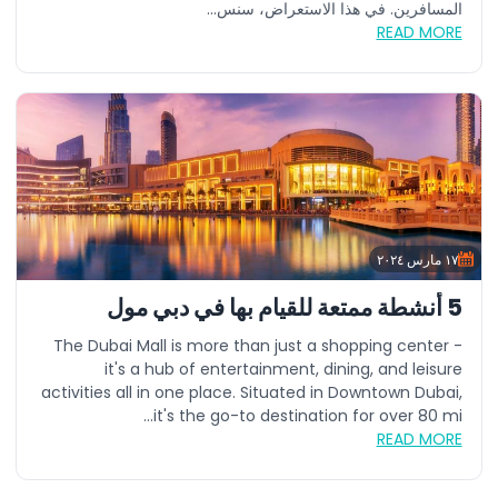
المسافرين. في هذا الاستعراض، سنس...
READ MORE
١٧ مارس ٢٠٢٤
5 أنشطة ممتعة للقيام بها في دبي مول
The Dubai Mall is more than just a shopping center -
it's a hub of entertainment, dining, and leisure
activities all in one place. Situated in Downtown Dubai,
it's the go-to destination for over 80 mi...
READ MORE