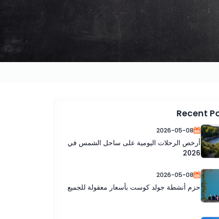
Recent P
2026-05-08
أرخص الرحلات اليومية على ساحل الشمس في
2026
2026-05-08
حزم أنشطة جولد كوست بأسعار معقولة للجميع