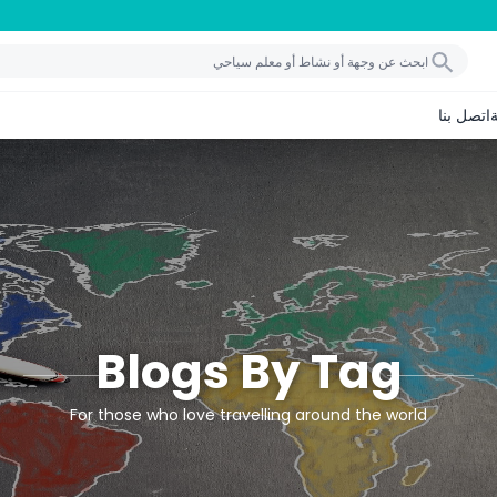
اتصل بنا
Blogs By Tag
For those who love travelling around the world