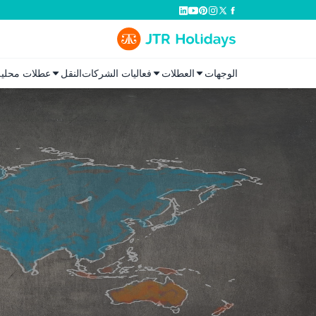
الوجهات
العطلات
فعاليات الشركات
النقل
عطلات محلية