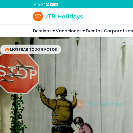
Destinos
Vacaciones
Eventos Corporativos
MOSTRAR TODO 9 FOTOS