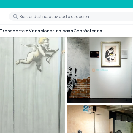
Transporte
Vacaciones en casa
Contáctenos