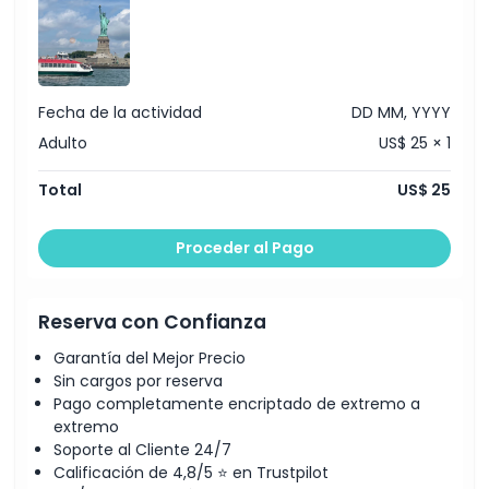
monumentos de Nueva York
Fecha de la actividad
DD MM, YYYY
Adulto
US$ 25 × 1
Total
US$ 25
Proceder al Pago
Reserva con Confianza
Garantía del Mejor Precio
Sin cargos por reserva
Pago completamente encriptado de extremo a
extremo
Soporte al Cliente 24/7
Calificación de 4,8/5 ⭐ en Trustpilot