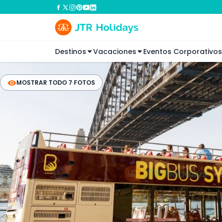
Destinos
Vacaciones
Eventos Corporativos
MOSTRAR TODO 7 FOTOS