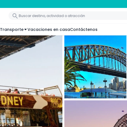
Transporte
Vacaciones en casa
Contáctenos