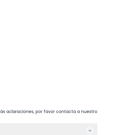
ás aclaraciones, por favor contacta a nuestro