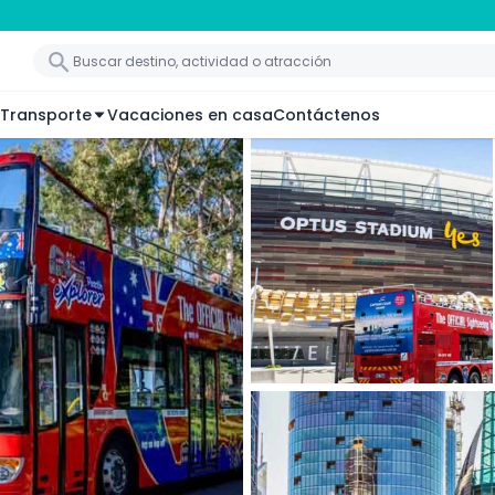
Transporte
Vacaciones en casa
Contáctenos