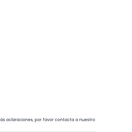
ás aclaraciones, por favor contacta a nuestro