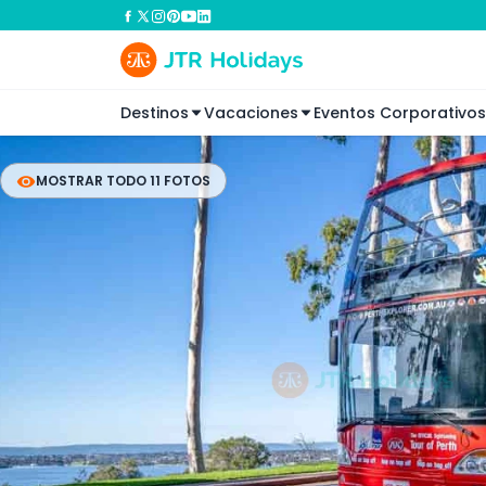
Destinos
Vacaciones
Eventos Corporativos
MOSTRAR TODO 11 FOTOS