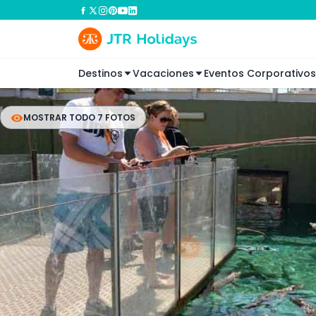
Destinos
Vacaciones
Eventos Corporativos
MOSTRAR TODO 7 FOTOS