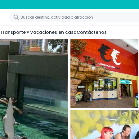
Transporte
Vacaciones en casa
Contáctenos