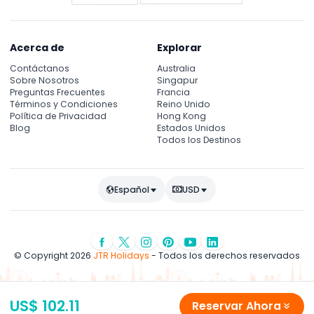
Acerca de
Explorar
Contáctanos
Australia
Sobre Nosotros
Singapur
Preguntas Frecuentes
Francia
Términos y Condiciones
Reino Unido
Política de Privacidad
Hong Kong
Blog
Estados Unidos
Todos los Destinos
Español
USD
© Copyright 2026
JTR Holidays
- Todos los derechos reservados
US$ 102.11
Reservar Ahora