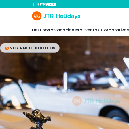
Destinos
Vacaciones
Eventos Corporativos
MOSTRAR TODO 8 FOTOS