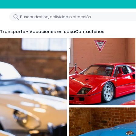
Transporte
Vacaciones en casa
Contáctenos