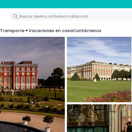
Transporte
Vacaciones en casa
Contáctenos