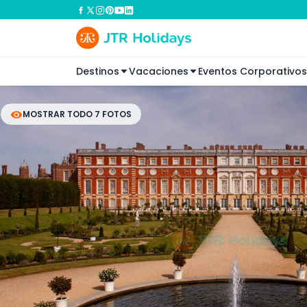
Destinos
Vacaciones
Eventos Corporativos
MOSTRAR TODO 7 FOTOS