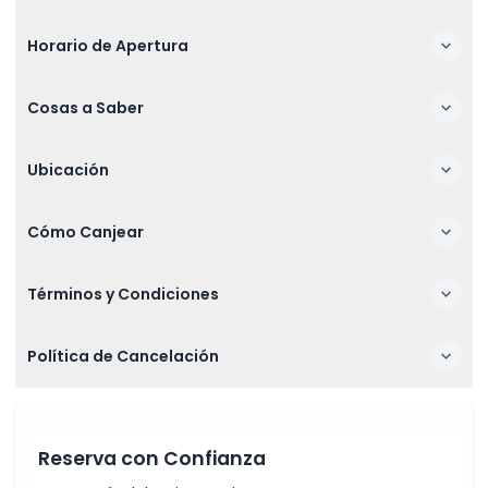
Horario de Apertura
Cosas a Saber
Ubicación
Cómo Canjear
Términos y Condiciones
Política de Cancelación
Reserva con Confianza