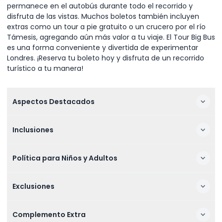
permanece en el autobús durante todo el recorrido y
disfruta de las vistas. Muchos boletos también incluyen
extras como un tour a pie gratuito o un crucero por el río
Támesis, agregando aún más valor a tu viaje. El Tour Big Bus
es una forma conveniente y divertida de experimentar
Londres. ¡Reserva tu boleto hoy y disfruta de un recorrido
turístico a tu manera!
Aspectos Destacados
Inclusiones
Política para Niños y Adultos
Exclusiones
Complemento Extra