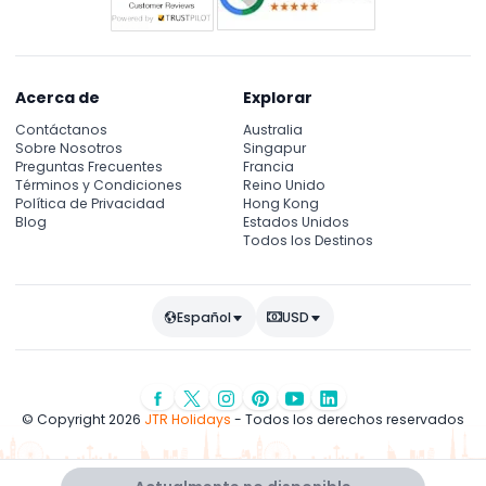
Acerca de
Explorar
Contáctanos
Australia
Sobre Nosotros
Singapur
Preguntas Frecuentes
Francia
Términos y Condiciones
Reino Unido
Política de Privacidad
Hong Kong
Blog
Estados Unidos
Todos los Destinos
Español
USD
© Copyright 2026
JTR Holidays
- Todos los derechos reservados