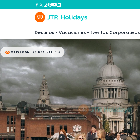
Destinos
Vacaciones
Eventos Corporativos
MOSTRAR TODO 5 FOTOS