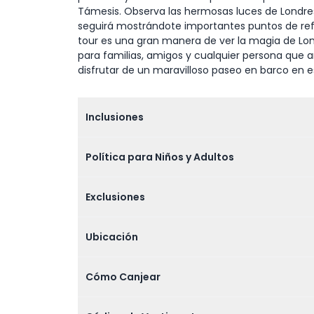
Támesis. Observa las hermosas luces de Londres 
seguirá mostrándote importantes puntos de refe
tour es una gran manera de ver la magia de Lon
para familias, amigos y cualquier persona que a
disfrutar de un maravilloso paseo en barco en 
Inclusiones
Política para Niños y Adultos
Exclusiones
Ubicación
Cómo Canjear