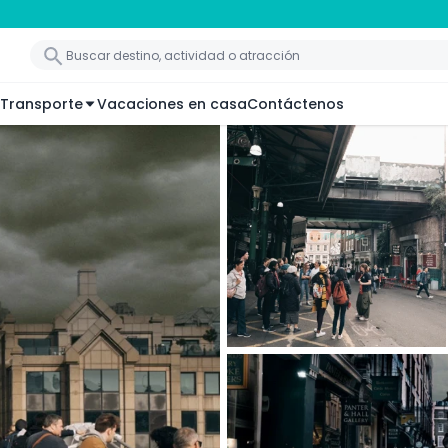
Transporte
Vacaciones en casa
Contáctenos