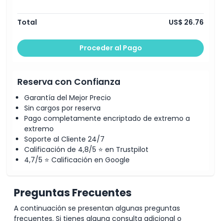
Total
US$ 26.76
Proceder al Pago
Reserva con Confianza
Garantía del Mejor Precio
Sin cargos por reserva
Pago completamente encriptado de extremo a
extremo
Soporte al Cliente 24/7
Calificación de 4,8/5 ⭐ en Trustpilot
4,7/5 ⭐ Calificación en Google
Preguntas Frecuentes
A continuación se presentan algunas preguntas
frecuentes. Si tienes alguna consulta adicional o