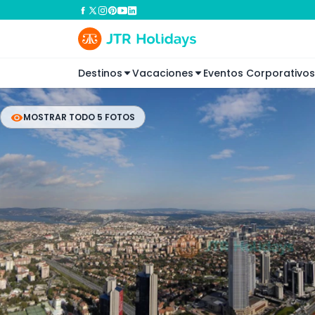
Destinos
Vacaciones
Eventos Corporativos
MOSTRAR TODO 5 FOTOS