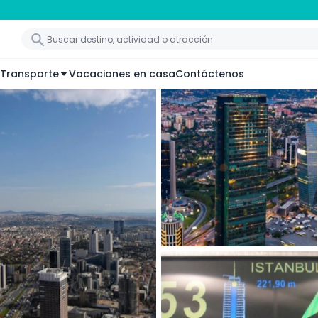
Transporte
Vacaciones en casa
Contáctenos