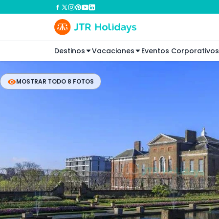
Destinos
Vacaciones
Eventos Corporativos
MOSTRAR TODO 8 FOTOS