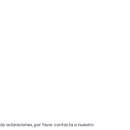
ás aclaraciones, por favor contacta a nuestro