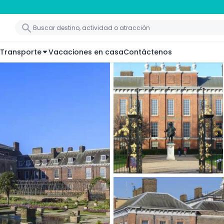
Transporte
Vacaciones en casa
Contáctenos