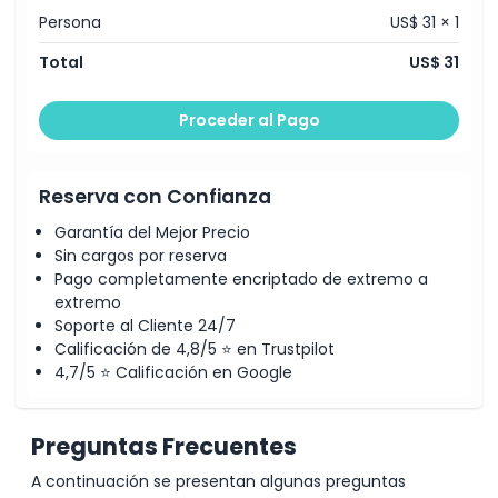
Persona
US$ 31 × 1
Total
US$ 31
Proceder al Pago
Reserva con Confianza
Garantía del Mejor Precio
Sin cargos por reserva
Pago completamente encriptado de extremo a
extremo
Soporte al Cliente 24/7
Calificación de 4,8/5 ⭐ en Trustpilot
4,7/5 ⭐ Calificación en Google
Preguntas Frecuentes
A continuación se presentan algunas preguntas