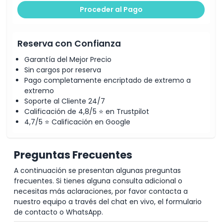
Proceder al Pago
Reserva con Confianza
Garantía del Mejor Precio
Sin cargos por reserva
Pago completamente encriptado de extremo a
extremo
Soporte al Cliente 24/7
Calificación de 4,8/5 ⭐ en Trustpilot
4,7/5 ⭐ Calificación en Google
Preguntas Frecuentes
A continuación se presentan algunas preguntas
frecuentes. Si tienes alguna consulta adicional o
necesitas más aclaraciones, por favor contacta a
nuestro equipo a través del chat en vivo, el formulario
de contacto o WhatsApp.