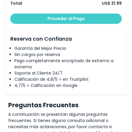
Total
US$ 31.99
Proceder al Pago
Reserva con Confianza
Garantía del Mejor Precio
Sin cargos por reserva
Pago completamente encriptado de extremo a
extremo
Soporte al Cliente 24/7
Calificación de 4,8/5 ⭐ en Trustpilot
4,7/5 ⭐ Calificación en Google
Preguntas Frecuentes
A continuación se presentan algunas preguntas
frecuentes. Si tienes alguna consulta adicional o
necesitas más aclaraciones, por favor contacta a