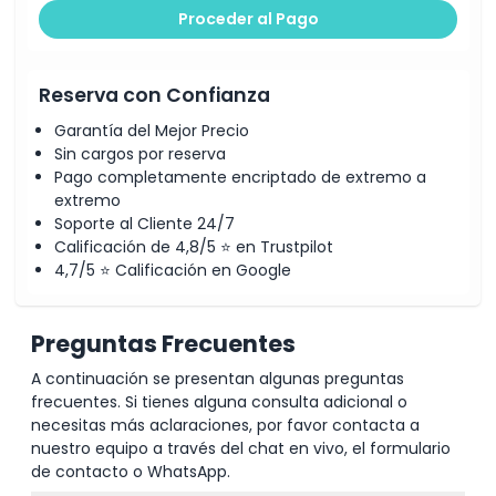
Proceder al Pago
Reserva con Confianza
Garantía del Mejor Precio
Sin cargos por reserva
Pago completamente encriptado de extremo a
extremo
Soporte al Cliente 24/7
Calificación de 4,8/5 ⭐ en Trustpilot
4,7/5 ⭐ Calificación en Google
Preguntas Frecuentes
A continuación se presentan algunas preguntas
frecuentes. Si tienes alguna consulta adicional o
necesitas más aclaraciones, por favor contacta a
nuestro equipo a través del chat en vivo, el formulario
de contacto o WhatsApp.