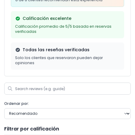
Calificación excelente
Calificación promedio de 5/5 basada en reservas
verificadas
Todas las reseñas verificadas
Solo los clientes que reservaron pueden dejar
opiniones
Ordenar por:
Filtrar por calificación