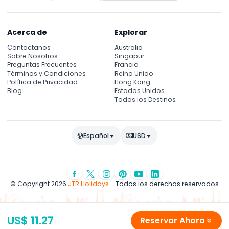
Acerca de
Explorar
Contáctanos
Australia
Sobre Nosotros
Singapur
Preguntas Frecuentes
Francia
Términos y Condiciones
Reino Unido
Política de Privacidad
Hong Kong
Blog
Estados Unidos
Todos los Destinos
Español
USD
© Copyright 2026
JTR Holidays
- Todos los derechos reservados
US$ 11.27
Reservar Ahora